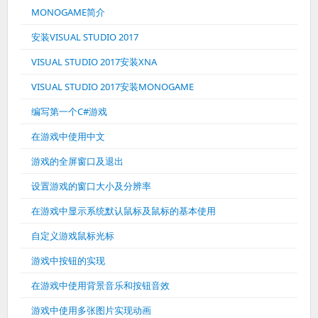
MONOGAME简介
安装VISUAL STUDIO 2017
VISUAL STUDIO 2017安装XNA
VISUAL STUDIO 2017安装MONOGAME
编写第一个C#游戏
在游戏中使用中文
游戏的全屏窗口及退出
设置游戏的窗口大小及分辨率
在游戏中显示系统默认鼠标及鼠标的基本使用
自定义游戏鼠标光标
游戏中按钮的实现
在游戏中使用背景音乐和按钮音效
游戏中使用多张图片实现动画