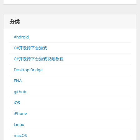
分类
Android
C#开发跨平台游戏
C#开发跨平台游戏视频教程
Desktop Bridge
FNA
github
iOS
iPhone
Linux
macOS