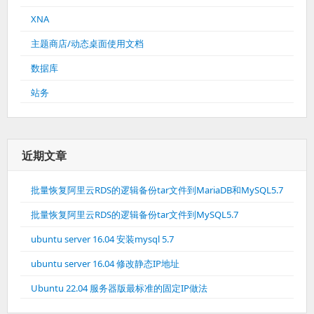
XNA
主题商店/动态桌面使用文档
数据库
站务
近期文章
批量恢复阿里云RDS的逻辑备份tar文件到MariaDB和MySQL5.7
批量恢复阿里云RDS的逻辑备份tar文件到MySQL5.7
ubuntu server 16.04 安装mysql 5.7
ubuntu server 16.04 修改静态IP地址
Ubuntu 22.04 服务器版最标准的固定IP做法