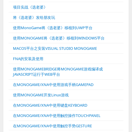
项目实战《选老婆》
将《选老婆》发给朋友玩
使用MonoGame将《选老婆》移植到UWP平台
使用MONOGAME将《选老婆》移植到WINDOWS平台
MACOS平台之安装VISUAL STUDIO MONOGAME
FNA的安装及使用
使用MONOGAMEBRIDGE将MONOGAME游戏编译成
JAVASCRIPT运行于WEB平台
在MONOGAME/XNA中使用游戏手柄GAMEPAD
使用MONOGAME开发Linux游戏
在MONOGAME/XNA中使用键盘KEYBOARD
在MONOGAME/XNA中使用触控操作TOUCHPANEL
在MONOGAME/XNA中使用触控手势GESTURE