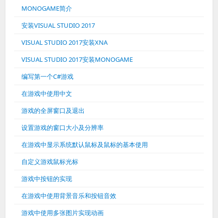
MONOGAME简介
安装VISUAL STUDIO 2017
VISUAL STUDIO 2017安装XNA
VISUAL STUDIO 2017安装MONOGAME
编写第一个C#游戏
在游戏中使用中文
游戏的全屏窗口及退出
设置游戏的窗口大小及分辨率
在游戏中显示系统默认鼠标及鼠标的基本使用
自定义游戏鼠标光标
游戏中按钮的实现
在游戏中使用背景音乐和按钮音效
游戏中使用多张图片实现动画