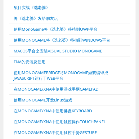
项目实战《选老婆》
将《选老婆》发给朋友玩
使用MonoGame将《选老婆》移植到UWP平台
使用MONOGAME将《选老婆》移植到WINDOWS平台
MACOS平台之安装VISUAL STUDIO MONOGAME
FNA的安装及使用
使用MONOGAMEBRIDGE将MONOGAME游戏编译成
JAVASCRIPT运行于WEB平台
在MONOGAME/XNA中使用游戏手柄GAMEPAD
使用MONOGAME开发Linux游戏
在MONOGAME/XNA中使用键盘KEYBOARD
在MONOGAME/XNA中使用触控操作TOUCHPANEL
在MONOGAME/XNA中使用触控手势GESTURE