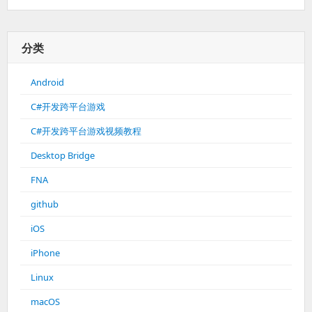
分类
Android
C#开发跨平台游戏
C#开发跨平台游戏视频教程
Desktop Bridge
FNA
github
iOS
iPhone
Linux
macOS