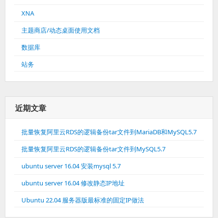
XNA
主题商店/动态桌面使用文档
数据库
站务
近期文章
批量恢复阿里云RDS的逻辑备份tar文件到MariaDB和MySQL5.7
批量恢复阿里云RDS的逻辑备份tar文件到MySQL5.7
ubuntu server 16.04 安装mysql 5.7
ubuntu server 16.04 修改静态IP地址
Ubuntu 22.04 服务器版最标准的固定IP做法