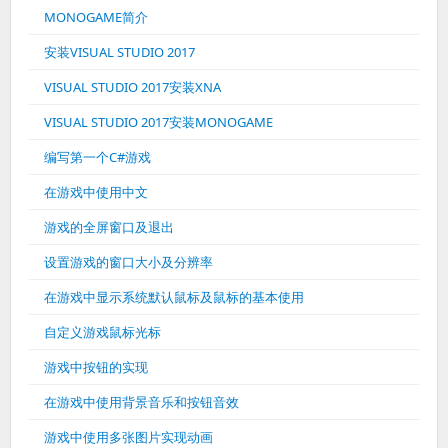
MONOGAME简介
安装VISUAL STUDIO 2017
VISUAL STUDIO 2017安装XNA
VISUAL STUDIO 2017安装MONOGAME
编写第一个C#游戏
在游戏中使用中文
游戏的全屏窗口及退出
设置游戏的窗口大小及分辨率
在游戏中显示系统默认鼠标及鼠标的基本使用
自定义游戏鼠标光标
游戏中按钮的实现
在游戏中使用背景音乐和按钮音效
游戏中使用多张图片实现动画