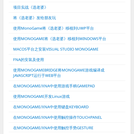
项目实战《选老婆》
将《选老婆》发给朋友玩
使用MonoGame将《选老婆》移植到UWP平台
使用MONOGAME将《选老婆》移植到WINDOWS平台
MACOS平台之安装VISUAL STUDIO MONOGAME
FNA的安装及使用
使用MONOGAMEBRIDGE将MONOGAME游戏编译成
JAVASCRIPT运行于WEB平台
在MONOGAME/XNA中使用游戏手柄GAMEPAD
使用MONOGAME开发Linux游戏
在MONOGAME/XNA中使用键盘KEYBOARD
在MONOGAME/XNA中使用触控操作TOUCHPANEL
在MONOGAME/XNA中使用触控手势GESTURE