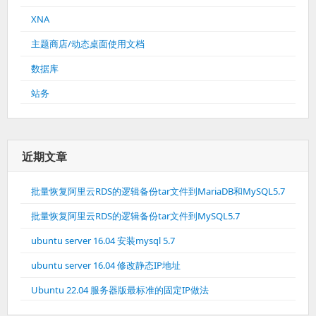
XNA
主题商店/动态桌面使用文档
数据库
站务
近期文章
批量恢复阿里云RDS的逻辑备份tar文件到MariaDB和MySQL5.7
批量恢复阿里云RDS的逻辑备份tar文件到MySQL5.7
ubuntu server 16.04 安装mysql 5.7
ubuntu server 16.04 修改静态IP地址
Ubuntu 22.04 服务器版最标准的固定IP做法