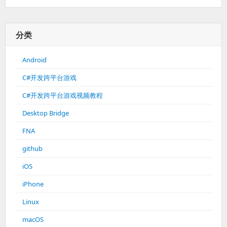
分类
Android
C#开发跨平台游戏
C#开发跨平台游戏视频教程
Desktop Bridge
FNA
github
iOS
iPhone
Linux
macOS