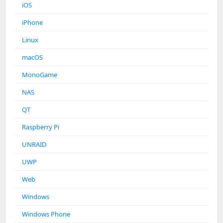
iOS
iPhone
Linux
macOS
MonoGame
NAS
QT
Raspberry Pi
UNRAID
UWP
Web
Windows
Windows Phone