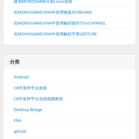
使用MONOGAME开发Linux游戏
在MONOGAME/XNA中使用键盘KEYBOARD
在MONOGAME/XNA中使用触控操作TOUCHPANEL
在MONOGAME/XNA中使用触控手势GESTURE
分类
Android
C#开发跨平台游戏
C#开发跨平台游戏视频教程
Desktop Bridge
FNA
github