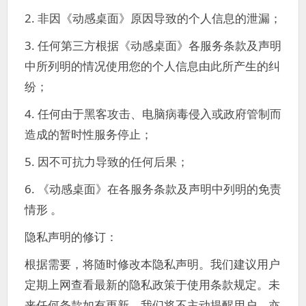
2. 非因《动感桌面》原因导致的个人信息的泄漏；
3. 任何第三方根据《动感桌面》各服务条款及声明
中所列明的情况使用您的个人信息由此所产生的纠
纷；
4. 任何由于黑客攻击、电脑病毒侵入或政府管制而
造成的暂时性服务停止；
5. 因不可抗力导致的任何后果；
6. 《动感桌面》在各服务条款及声明中列明的免责
情形 。
隐私声明的修订：
根据需要，将随时修改本隐私声明。我们建议用户
定期上网查看最新的隐私政策于使用条款规定。未
来任何条款如有更新，我们将不主动提醒用户，亦