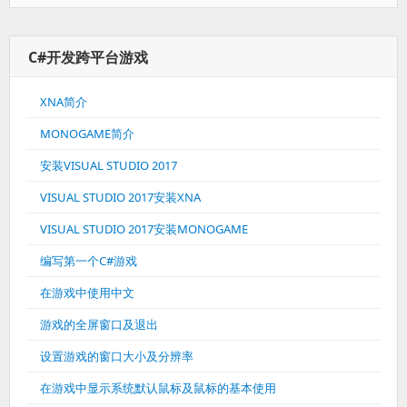
C#开发跨平台游戏
XNA简介
MONOGAME简介
安装VISUAL STUDIO 2017
VISUAL STUDIO 2017安装XNA
VISUAL STUDIO 2017安装MONOGAME
编写第一个C#游戏
在游戏中使用中文
游戏的全屏窗口及退出
设置游戏的窗口大小及分辨率
在游戏中显示系统默认鼠标及鼠标的基本使用