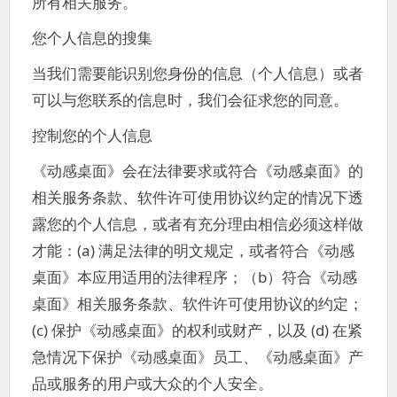
所有相关服务。
您个人信息的搜集
当我们需要能识别您身份的信息（个人信息）或者
可以与您联系的信息时，我们会征求您的同意。
控制您的个人信息
《动感桌面》会在法律要求或符合《动感桌面》的
相关服务条款、软件许可使用协议约定的情况下透
露您的个人信息，或者有充分理由相信必须这样做
才能：(a) 满足法律的明文规定，或者符合《动感
桌面》本应用适用的法律程序；（b）符合《动感
桌面》相关服务条款、软件许可使用协议的约定；
(c) 保护《动感桌面》的权利或财产，以及 (d) 在紧
急情况下保护《动感桌面》员工、《动感桌面》产
品或服务的用户或大众的个人安全。