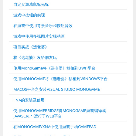
自定义游戏鼠标光标
游戏中按钮的实现
在游戏中使用背景音乐和按钮音效
游戏中使用多张图片实现动画
项目实战《选老婆》
将《选老婆》发给朋友玩
使用MonoGame将《选老婆》移植到UWP平台
使用MONOGAME将《选老婆》移植到WINDOWS平台
MACOS平台之安装VISUAL STUDIO MONOGAME
FNA的安装及使用
使用MONOGAMEBRIDGE将MONOGAME游戏编译成
JAVASCRIPT运行于WEB平台
在MONOGAME/XNA中使用游戏手柄GAMEPAD