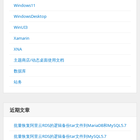
Windows11
WindowsDesktop
WinUI3
Xamarin
XNA
主题商店/动态桌面使用文档
数据库
站务
近期文章
批量恢复阿里云RDS的逻辑备份tar文件到MariaDB和MySQL5.7
批量恢复阿里云RDS的逻辑备份tar文件到MySQL5.7