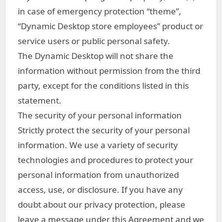
in case of emergency protection “theme”,
“Dynamic Desktop store employees” product or
service users or public personal safety.
The Dynamic Desktop will not share the
information without permission from the third
party, except for the conditions listed in this
statement.
The security of your personal information
Strictly protect the security of your personal
information. We use a variety of security
technologies and procedures to protect your
personal information from unauthorized
access, use, or disclosure. If you have any
doubt about our privacy protection, please
leave a message under this Agreement and we