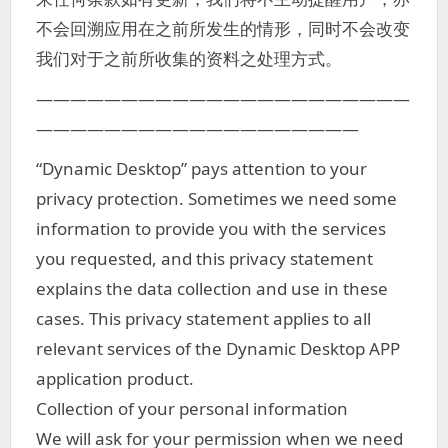
不会回溯应用在之前所发生的情形，同时不会改变
我们对于之前所收集的资料之处理方式。
——————————————————————
———————————————————
“Dynamic Desktop” pays attention to your
privacy protection. Sometimes we need some
information to provide you with the services
you requested, and this privacy statement
explains the data collection and use in these
cases. This privacy statement applies to all
relevant services of the Dynamic Desktop APP
application product.
Collection of your personal information
We will ask for your permission when we need