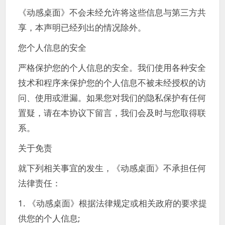
《动感桌面》不会未经允许将这些信息与第三方共
享，本声明已经列出的情况除外。
您个人信息的安全
严格保护您的个人信息的安全。我们使用各种安全
技术和程序来保护您的个人信息不被未经授权的访
问、使用或泄漏。如果您对我们的隐私保护有任何
置疑，请在本协议下留言，我们会及时与您取得联
系。
关于免责
就下列相关事宜的发生，《动感桌面》不承担任何
法律责任：
1. 《动感桌面》根据法律规定或相关政府的要求提
供您的个人信息;