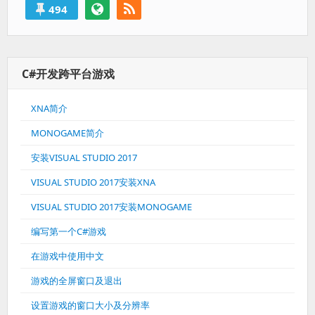
494
C#开发跨平台游戏
XNA简介
MONOGAME简介
安装VISUAL STUDIO 2017
VISUAL STUDIO 2017安装XNA
VISUAL STUDIO 2017安装MONOGAME
编写第一个C#游戏
在游戏中使用中文
游戏的全屏窗口及退出
设置游戏的窗口大小及分辨率