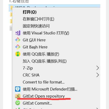
1.右键点击