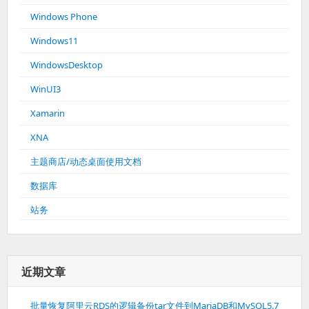
Windows Phone
Windows11
WindowsDesktop
WinUI3
Xamarin
XNA
主题商店/动态桌面使用文档
数据库
站务
近期文章
批量恢复阿里云RDS的逻辑备份tar文件到MariaDB和MySQL5.7