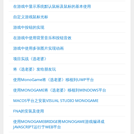
在游戏中显示系统默认鼠标及鼠标的基本使用
自定义游戏鼠标光标
游戏中按钮的实现
在游戏中使用背景音乐和按钮音效
游戏中使用多张图片实现动画
项目实战《选老婆》
将《选老婆》发给朋友玩
使用MonoGame将《选老婆》移植到UWP平台
使用MONOGAME将《选老婆》移植到WINDOWS平台
MACOS平台之安装VISUAL STUDIO MONOGAME
FNA的安装及使用
使用MONOGAMEBRIDGE将MONOGAME游戏编译成
JAVASCRIPT运行于WEB平台