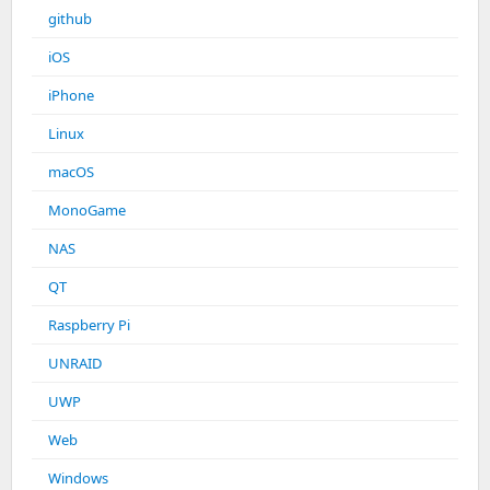
github
iOS
iPhone
Linux
macOS
MonoGame
NAS
QT
Raspberry Pi
UNRAID
UWP
Web
Windows