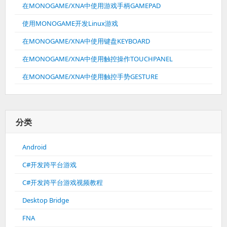
在MONOGAME/XNA中使用游戏手柄GAMEPAD
使用MONOGAME开发Linux游戏
在MONOGAME/XNA中使用键盘KEYBOARD
在MONOGAME/XNA中使用触控操作TOUCHPANEL
在MONOGAME/XNA中使用触控手势GESTURE
分类
Android
C#开发跨平台游戏
C#开发跨平台游戏视频教程
Desktop Bridge
FNA