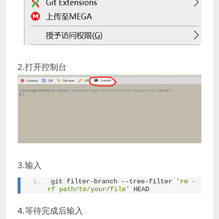
2.打开控制台
3.输入
git filter-branch --tree-filter 
'rm -
rf path/to/your/file'
 HEAD
4.等待完成后输入