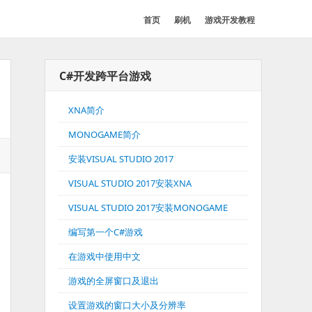
首页
刷机
游戏开发教程
C#开发跨平台游戏
XNA简介
MONOGAME简介
安装VISUAL STUDIO 2017
VISUAL STUDIO 2017安装XNA
VISUAL STUDIO 2017安装MONOGAME
编写第一个C#游戏
在游戏中使用中文
游戏的全屏窗口及退出
设置游戏的窗口大小及分辨率