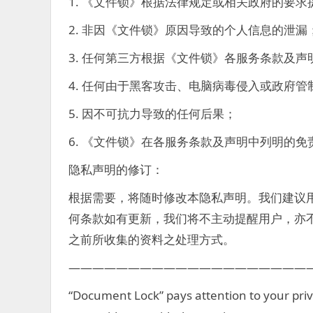
1. 《文件锁》根据法律规定或相关政府的要求
2. 非因《文件锁》原因导致的个人信息的泄漏
3. 任何第三方根据《文件锁》各服务条款及
4. 任何由于黑客攻击、电脑病毒侵入或政府
5. 因不可抗力导致的任何后果；
6. 《文件锁》在各服务条款及声明中列明的免
隐私声明的修订：
根据需要，将随时修改本隐私声明。我们建议
何条款如有更新，我们将不主动提醒用户，亦
之前所收集的资料之处理方式。
————————————————————
“Document Lock” pays attention to your pr