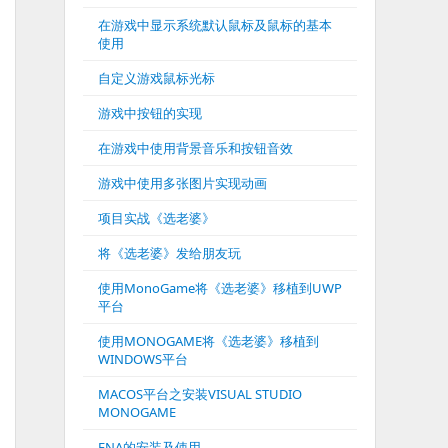
在游戏中显示系统默认鼠标及鼠标的基本
使用
自定义游戏鼠标光标
游戏中按钮的实现
在游戏中使用背景音乐和按钮音效
游戏中使用多张图片实现动画
项目实战《选老婆》
将《选老婆》发给朋友玩
使用MonoGame将《选老婆》移植到UWP
平台
使用MONOGAME将《选老婆》移植到
WINDOWS平台
MACOS平台之安装VISUAL STUDIO
MONOGAME
FNA的安装及使用