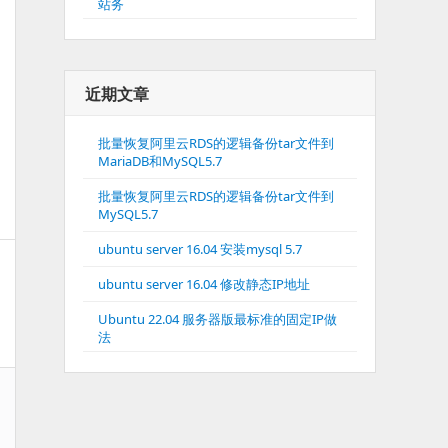
站务
近期文章
批量恢复阿里云RDS的逻辑备份tar文件到
MariaDB和MySQL5.7
批量恢复阿里云RDS的逻辑备份tar文件到
MySQL5.7
ubuntu server 16.04 安装mysql 5.7
ubuntu server 16.04 修改静态IP地址
Ubuntu 22.04 服务器版最标准的固定IP做
法