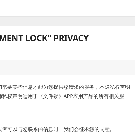
T LOCK” PRIVACY
们需要某些信息才能为您提供您请求的服务，本隐私权声明
私权声明适用于《文件锁》APP应用产品的所有相关服
或者可以与您联系的信息时，我们会征求您的同意。