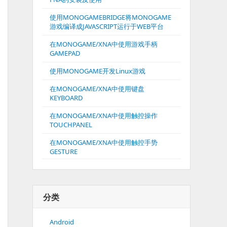
使用MONOGAMEBRIDGE将MONOGAME
游戏编译成JAVASCRIPT运行于WEB平台
在MONOGAME/XNA中使用游戏手柄
GAMEPAD
使用MONOGAME开发Linux游戏
在MONOGAME/XNA中使用键盘
KEYBOARD
在MONOGAME/XNA中使用触控操作
TOUCHPANEL
在MONOGAME/XNA中使用触控手势
GESTURE
分类
Android