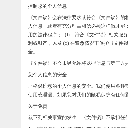
控制您的个人信息
《文件锁》会在法律要求或符合《文件锁》的
人信息，或者有充分理由相信必须这样做才能：
用的法律程序；（b）符合《文件锁》相关服务
利或财产，以及 (d) 在紧急情况下保护《文
全。
《文件锁》不会未经允许将这些信息与第三方
您个人信息的安全
严格保护您的个人信息的安全。我们使用各种
使用或泄漏。如果您对我们的隐私保护有任何
关于免责
就下列相关事宜的发生，《文件锁》不承担任