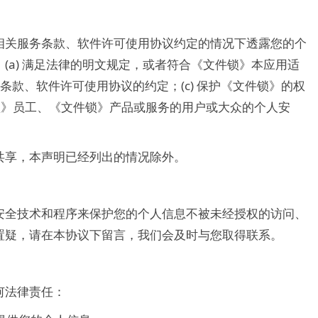
相关服务条款、软件许可使用协议约定的情况下透露您的个
(a) 满足法律的明文规定，或者符合《文件锁》本应用适
条款、软件许可使用协议的约定；(c) 保护《文件锁》的权
件锁》员工、《文件锁》产品或服务的用户或大众的个人安
共享，本声明已经列出的情况除外。
安全技术和程序来保护您的个人信息不被未经授权的访问、
置疑，请在本协议下留言，我们会及时与您取得联系。
何法律责任：