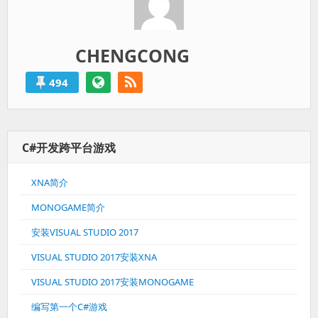
CHENGCONG
494
C#开发跨平台游戏
XNA简介
MONOGAME简介
安装VISUAL STUDIO 2017
VISUAL STUDIO 2017安装XNA
VISUAL STUDIO 2017安装MONOGAME
编写第一个C#游戏