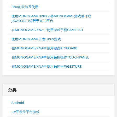
FNA的安装及使用
使用MONOGAMEBRIDGE将MONOGAME游戏编译成
JAVASCRIPT运行于WEB平台
在MONOGAME/XNA中使用游戏手柄GAMEPAD
使用MONOGAME开发Linux游戏
在MONOGAME/XNA中使用键盘KEYBOARD
在MONOGAME/XNA中使用触控操作TOUCHPANEL
在MONOGAME/XNA中使用触控手势GESTURE
分类
Android
C#开发跨平台游戏