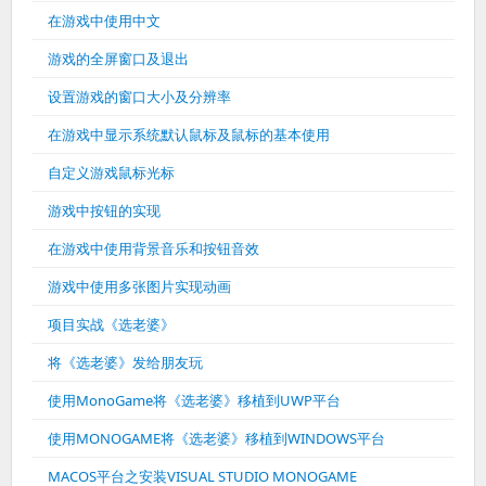
在游戏中使用中文
游戏的全屏窗口及退出
设置游戏的窗口大小及分辨率
在游戏中显示系统默认鼠标及鼠标的基本使用
自定义游戏鼠标光标
游戏中按钮的实现
在游戏中使用背景音乐和按钮音效
游戏中使用多张图片实现动画
项目实战《选老婆》
将《选老婆》发给朋友玩
使用MonoGame将《选老婆》移植到UWP平台
使用MONOGAME将《选老婆》移植到WINDOWS平台
MACOS平台之安装VISUAL STUDIO MONOGAME