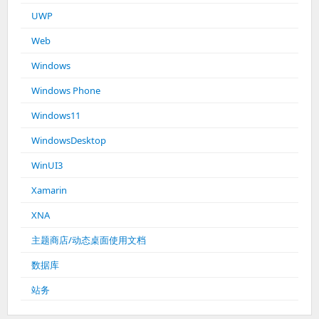
UWP
Web
Windows
Windows Phone
Windows11
WindowsDesktop
WinUI3
Xamarin
XNA
主题商店/动态桌面使用文档
数据库
站务