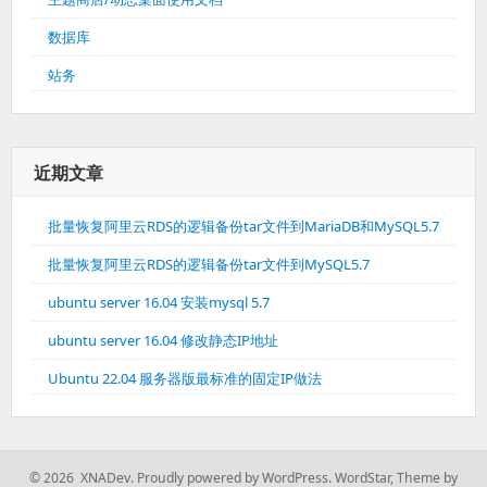
数据库
站务
近期文章
批量恢复阿里云RDS的逻辑备份tar文件到MariaDB和MySQL5.7
批量恢复阿里云RDS的逻辑备份tar文件到MySQL5.7
ubuntu server 16.04 安装mysql 5.7
ubuntu server 16.04 修改静态IP地址
Ubuntu 22.04 服务器版最标准的固定IP做法
© 2026 XNADev.
Proudly powered by WordPress.
WordStar
,
Theme by