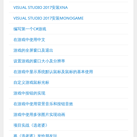
VISUAL STUDIO 2017安装XNA
VISUAL STUDIO 2017安装MONOGAME
编写第一个C#游戏
在游戏中使用中文
游戏的全屏窗口及退出
设置游戏的窗口大小及分辨率
在游戏中显示系统默认鼠标及鼠标的基本使用
自定义游戏鼠标光标
游戏中按钮的实现
在游戏中使用背景音乐和按钮音效
游戏中使用多张图片实现动画
项目实战《选老婆》
将《选老婆》发给朋友玩