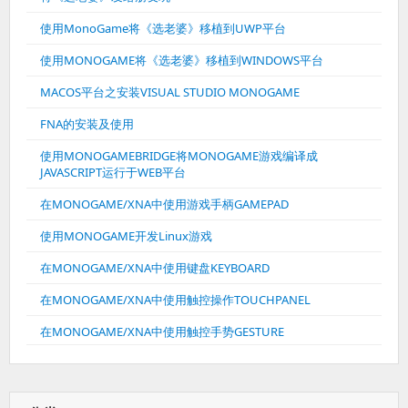
使用MonoGame将《选老婆》移植到UWP平台
使用MONOGAME将《选老婆》移植到WINDOWS平台
MACOS平台之安装VISUAL STUDIO MONOGAME
FNA的安装及使用
使用MONOGAMEBRIDGE将MONOGAME游戏编译成
JAVASCRIPT运行于WEB平台
在MONOGAME/XNA中使用游戏手柄GAMEPAD
使用MONOGAME开发Linux游戏
在MONOGAME/XNA中使用键盘KEYBOARD
在MONOGAME/XNA中使用触控操作TOUCHPANEL
在MONOGAME/XNA中使用触控手势GESTURE