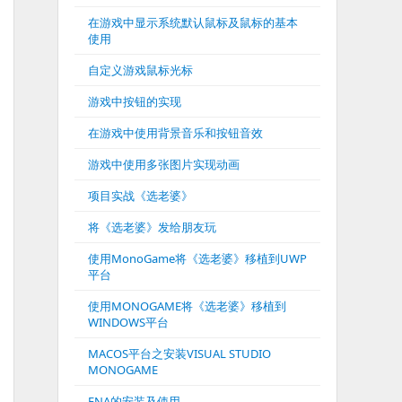
在游戏中显示系统默认鼠标及鼠标的基本
使用
自定义游戏鼠标光标
游戏中按钮的实现
在游戏中使用背景音乐和按钮音效
游戏中使用多张图片实现动画
项目实战《选老婆》
将《选老婆》发给朋友玩
使用MonoGame将《选老婆》移植到UWP
平台
使用MONOGAME将《选老婆》移植到
WINDOWS平台
MACOS平台之安装VISUAL STUDIO
MONOGAME
FNA的安装及使用