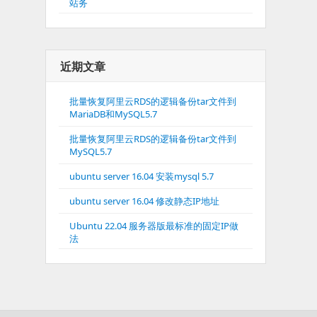
站务
近期文章
批量恢复阿里云RDS的逻辑备份tar文件到
MariaDB和MySQL5.7
批量恢复阿里云RDS的逻辑备份tar文件到
MySQL5.7
ubuntu server 16.04 安装mysql 5.7
ubuntu server 16.04 修改静态IP地址
Ubuntu 22.04 服务器版最标准的固定IP做
法