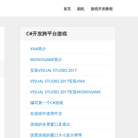
首页
刷机
游戏开发教程
C#开发跨平台游戏
XNA简介
MONOGAME简介
安装VISUAL STUDIO 2017
VISUAL STUDIO 2017安装XNA
VISUAL STUDIO 2017安装MONOGAME
编写第一个C#游戏
在游戏中使用中文
游戏的全屏窗口及退出
设置游戏的窗口大小及分辨率