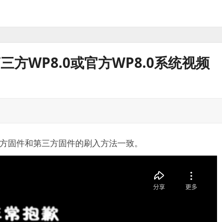
方WP8.0或官方WP8.0系统视频
，官方固件和第三方固件的刷入方法一致。