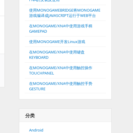
使用MONOGAMEBRIDGE将MONOGAME
游戏编译成JAVASCRIPT运行于WEB平台
在MONOGAME/XNA中使用游戏手柄
GAMEPAD
使用MONOGAME开发Linux游戏
在MONOGAME/XNA中使用键盘
KEYBOARD
在MONOGAME/XNA中使用触控操作
TOUCHPANEL
在MONOGAME/XNA中使用触控手势
GESTURE
分类
Android