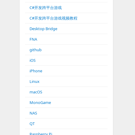
C#开发跨平台游戏
C#开发跨平台游戏视频教程
Desktop Bridge
FNA
github
iOS
iPhone
Linux
macOS
MonoGame
NAS
QT
Raspberry Pi