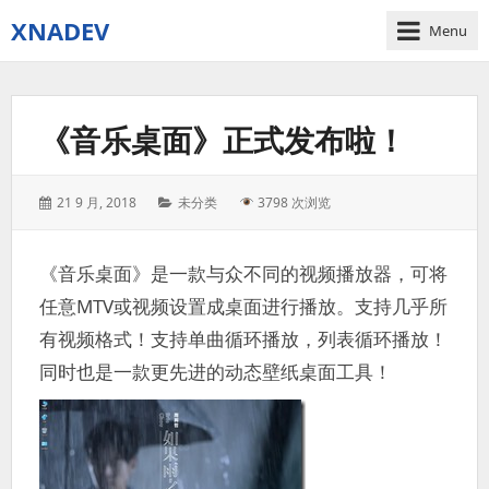
XNADEV
Menu
《音乐桌面》正式发布啦！
Posted
Categories:
21 9 月, 2018
未分类
3798 次浏览
on:
《音乐桌面》是一款与众不同的视频播放器，可将
任意MTV或视频设置成桌面进行播放。支持几乎所
有视频格式！支持单曲循环播放，列表循环播放！
同时也是一款更先进的动态壁纸桌面工具！