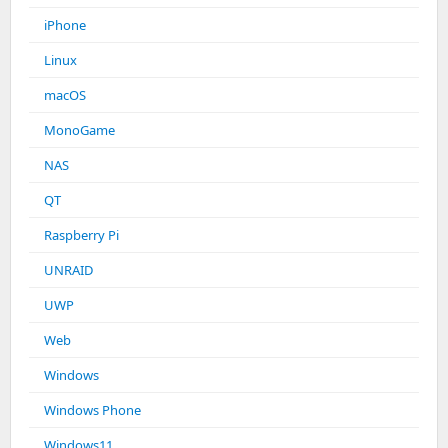
iPhone
Linux
macOS
MonoGame
NAS
QT
Raspberry Pi
UNRAID
UWP
Web
Windows
Windows Phone
Windows11