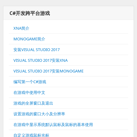
C#开发跨平台游戏
XNA简介
MONOGAME简介
安装VISUAL STUDIO 2017
VISUAL STUDIO 2017安装XNA
VISUAL STUDIO 2017安装MONOGAME
编写第一个C#游戏
在游戏中使用中文
游戏的全屏窗口及退出
设置游戏的窗口大小及分辨率
在游戏中显示系统默认鼠标及鼠标的基本使用
自定义游戏鼠标光标