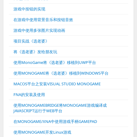
游戏中按钮的实现
在游戏中使用背景音乐和按钮音效
游戏中使用多张图片实现动画
项目实战《选老婆》
将《选老婆》发给朋友玩
使用MonoGame将《选老婆》移植到UWP平台
使用MONOGAME将《选老婆》移植到WINDOWS平台
MACOS平台之安装VISUAL STUDIO MONOGAME
FNA的安装及使用
使用MONOGAMEBRIDGE将MONOGAME游戏编译成
JAVASCRIPT运行于WEB平台
在MONOGAME/XNA中使用游戏手柄GAMEPAD
使用MONOGAME开发Linux游戏