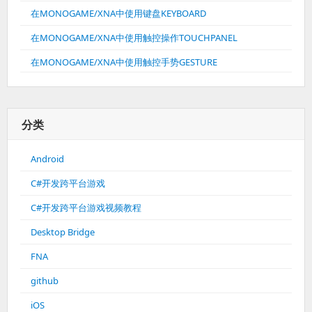
在MONOGAME/XNA中使用键盘KEYBOARD
在MONOGAME/XNA中使用触控操作TOUCHPANEL
在MONOGAME/XNA中使用触控手势GESTURE
分类
Android
C#开发跨平台游戏
C#开发跨平台游戏视频教程
Desktop Bridge
FNA
github
iOS