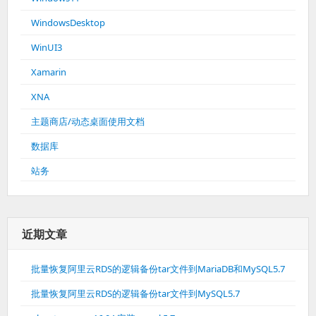
WindowsDesktop
WinUI3
Xamarin
XNA
主题商店/动态桌面使用文档
数据库
站务
近期文章
批量恢复阿里云RDS的逻辑备份tar文件到MariaDB和MySQL5.7
批量恢复阿里云RDS的逻辑备份tar文件到MySQL5.7