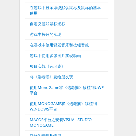
在游戏中显示系统默认鼠标及鼠标的基本
使用
自定义游戏鼠标光标
游戏中按钮的实现
在游戏中使用背景音乐和按钮音效
游戏中使用多张图片实现动画
项目实战《选老婆》
将《选老婆》发给朋友玩
使用MonoGame将《选老婆》移植到UWP
平台
使用MONOGAME将《选老婆》移植到
WINDOWS平台
MACOS平台之安装VISUAL STUDIO
MONOGAME
FNA的安装及使用