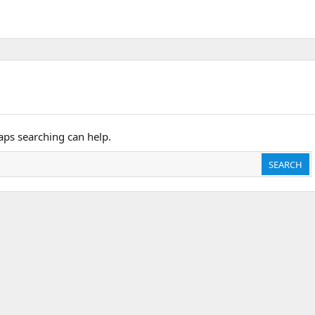
haps searching can help.
SEARCH