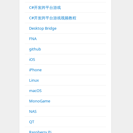
C#开发跨平台游戏
C#开发跨平台游戏视频教程
Desktop Bridge
FNA
github
iOS
iPhone
Linux
macOS
MonoGame
NAS
QT
Raspberry Pi