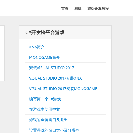
首页
刷机
游戏开发教程
C#开发跨平台游戏
XNA简介
MONOGAME简介
安装VISUAL STUDIO 2017
VISUAL STUDIO 2017安装XNA
VISUAL STUDIO 2017安装MONOGAME
编写第一个C#游戏
在游戏中使用中文
游戏的全屏窗口及退出
设置游戏的窗口大小及分辨率