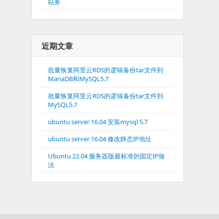
站务
近期文章
批量恢复阿里云RDS的逻辑备份tar文件到
MariaDB和MySQL5.7
批量恢复阿里云RDS的逻辑备份tar文件到
MySQL5.7
ubuntu server 16.04 安装mysql 5.7
ubuntu server 16.04 修改静态IP地址
Ubuntu 22.04 服务器版最标准的固定IP做
法