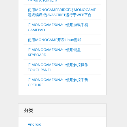
使用MONOGAMEBRIDGE将MONOGAME
游戏编译成JAVASCRIPT运行于WEB平台
在MONOGAME/XNA中使用游戏手柄
GAMEPAD
使用MONOGAME开发Linux游戏
在MONOGAME/XNA中使用键盘
KEYBOARD
在MONOGAME/XNA中使用触控操作
TOUCHPANEL
在MONOGAME/XNA中使用触控手势
GESTURE
分类
Android