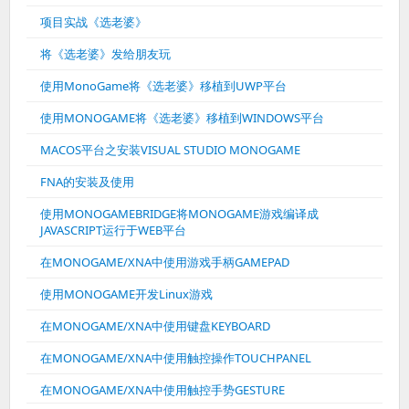
项目实战《选老婆》
将《选老婆》发给朋友玩
使用MonoGame将《选老婆》移植到UWP平台
使用MONOGAME将《选老婆》移植到WINDOWS平台
MACOS平台之安装VISUAL STUDIO MONOGAME
FNA的安装及使用
使用MONOGAMEBRIDGE将MONOGAME游戏编译成
JAVASCRIPT运行于WEB平台
在MONOGAME/XNA中使用游戏手柄GAMEPAD
使用MONOGAME开发Linux游戏
在MONOGAME/XNA中使用键盘KEYBOARD
在MONOGAME/XNA中使用触控操作TOUCHPANEL
在MONOGAME/XNA中使用触控手势GESTURE