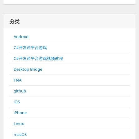
分类
Android
C#开发跨平台游戏
C#开发跨平台游戏视频教程
Desktop Bridge
FNA
github
iOS
iPhone
Linux
macOS