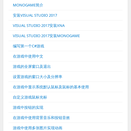
MONOGAME简介
安装VISUAL STUDIO 2017
VISUAL STUDIO 2017安装XNA
VISUAL STUDIO 2017安装MONOGAME
编写第一个C#游戏
在游戏中使用中文
游戏的全屏窗口及退出
设置游戏的窗口大小及分辨率
在游戏中显示系统默认鼠标及鼠标的基本使用
自定义游戏鼠标光标
游戏中按钮的实现
在游戏中使用背景音乐和按钮音效
游戏中使用多张图片实现动画