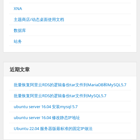
XNA
主题商店/动态桌面使用文档
数据库
站务
近期文章
批量恢复阿里云RDS的逻辑备份tar文件到MariaDB和MySQL5.7
批量恢复阿里云RDS的逻辑备份tar文件到MySQL5.7
ubuntu server 16.04 安装mysql 5.7
ubuntu server 16.04 修改静态IP地址
Ubuntu 22.04 服务器版最标准的固定IP做法