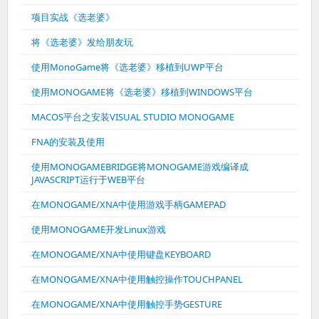
项目实战《选老婆》
将《选老婆》发给朋友玩
使用MonoGame将《选老婆》移植到UWP平台
使用MONOGAME将《选老婆》移植到WINDOWS平台
MACOS平台之安装VISUAL STUDIO MONOGAME
FNA的安装及使用
使用MONOGAMEBRIDGE将MONOGAME游戏编译成
JAVASCRIPT运行于WEB平台
在MONOGAME/XNA中使用游戏手柄GAMEPAD
使用MONOGAME开发Linux游戏
在MONOGAME/XNA中使用键盘KEYBOARD
在MONOGAME/XNA中使用触控操作TOUCHPANEL
在MONOGAME/XNA中使用触控手势GESTURE