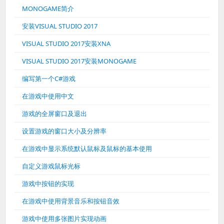
MONOGAME简介
安装VISUAL STUDIO 2017
VISUAL STUDIO 2017安装XNA
VISUAL STUDIO 2017安装MONOGAME
编写第一个C#游戏
在游戏中使用中文
游戏的全屏窗口及退出
设置游戏的窗口大小及分辨率
在游戏中显示系统默认鼠标及鼠标的基本使用
自定义游戏鼠标光标
游戏中按钮的实现
在游戏中使用背景音乐和按钮音效
游戏中使用多张图片实现动画