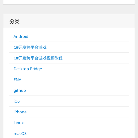
分类
Android
C#开发跨平台游戏
C#开发跨平台游戏视频教程
Desktop Bridge
FNA
github
iOS
iPhone
Linux
macOS