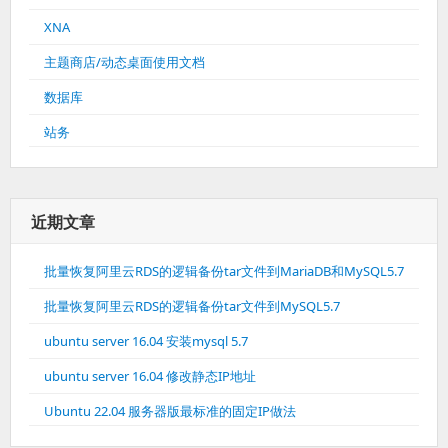
XNA
主题商店/动态桌面使用文档
数据库
站务
近期文章
批量恢复阿里云RDS的逻辑备份tar文件到MariaDB和MySQL5.7
批量恢复阿里云RDS的逻辑备份tar文件到MySQL5.7
ubuntu server 16.04 安装mysql 5.7
ubuntu server 16.04 修改静态IP地址
Ubuntu 22.04 服务器版最标准的固定IP做法