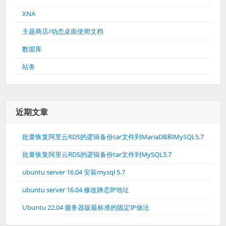
XNA
主题商店/动态桌面使用文档
数据库
站务
近期文章
批量恢复阿里云RDS的逻辑备份tar文件到MariaDB和MySQL5.7
批量恢复阿里云RDS的逻辑备份tar文件到MySQL5.7
ubuntu server 16.04 安装mysql 5.7
ubuntu server 16.04 修改静态IP地址
Ubuntu 22.04 服务器版最标准的固定IP做法