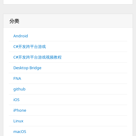
分类
Android
C#开发跨平台游戏
C#开发跨平台游戏视频教程
Desktop Bridge
FNA
github
iOS
iPhone
Linux
macOS