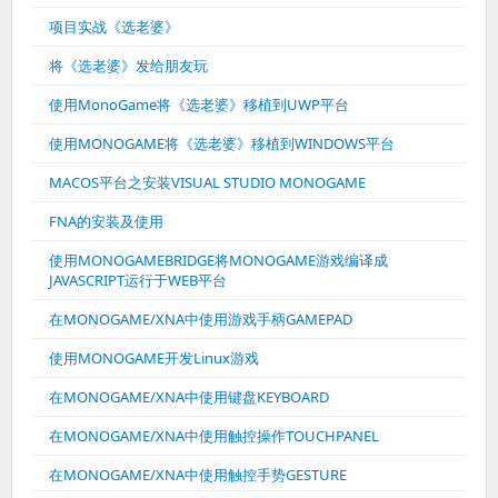
项目实战《选老婆》
将《选老婆》发给朋友玩
使用MonoGame将《选老婆》移植到UWP平台
使用MONOGAME将《选老婆》移植到WINDOWS平台
MACOS平台之安装VISUAL STUDIO MONOGAME
FNA的安装及使用
使用MONOGAMEBRIDGE将MONOGAME游戏编译成
JAVASCRIPT运行于WEB平台
在MONOGAME/XNA中使用游戏手柄GAMEPAD
使用MONOGAME开发Linux游戏
在MONOGAME/XNA中使用键盘KEYBOARD
在MONOGAME/XNA中使用触控操作TOUCHPANEL
在MONOGAME/XNA中使用触控手势GESTURE