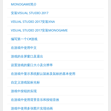
MONOGAME简介
安装VISUAL STUDIO 2017
VISUAL STUDIO 2017安装XNA
VISUAL STUDIO 2017安装MONOGAME
编写第一个C#游戏
在游戏中使用中文
游戏的全屏窗口及退出
设置游戏的窗口大小及分辨率
在游戏中显示系统默认鼠标及鼠标的基本使用
自定义游戏鼠标光标
游戏中按钮的实现
在游戏中使用背景音乐和按钮音效
游戏中使用多张图片实现动画