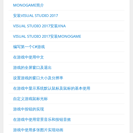
MONOGAME简介
安装VISUAL STUDIO 2017
VISUAL STUDIO 2017安装XNA
VISUAL STUDIO 2017安装MONOGAME
编写第一个C#游戏
在游戏中使用中文
游戏的全屏窗口及退出
设置游戏的窗口大小及分辨率
在游戏中显示系统默认鼠标及鼠标的基本使用
自定义游戏鼠标光标
游戏中按钮的实现
在游戏中使用背景音乐和按钮音效
游戏中使用多张图片实现动画