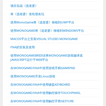
项目实战《选老婆》
将《选老婆》发给朋友玩
使用MonoGame将《选老婆》移植到UWP平台
使用MONOGAME将《选老婆》移植到WINDOWS平台
MACOS平台之安装VISUAL STUDIO MONOGAME
FNA的安装及使用
使用MONOGAMEBRIDGE将MONOGAME游戏编译成
JAVASCRIPT运行于WEB平台
在MONOGAME/XNA中使用游戏手柄GAMEPAD
使用MONOGAME开发Linux游戏
在MONOGAME/XNA中使用键盘KEYBOARD
在MONOGAME/XNA中使用触控操作TOUCHPANEL
在MONOGAME/XNA中使用触控手势GESTURE