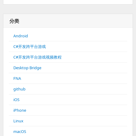
分类
Android
C#开发跨平台游戏
C#开发跨平台游戏视频教程
Desktop Bridge
FNA
github
iOS
iPhone
Linux
macOS