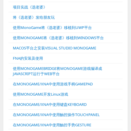
项目实战《选老婆》
将《选老婆》发给朋友玩
使用MonoGame将《选老婆》移植到UWP平台
使用MONOGAME将《选老婆》移植到WINDOWS平台
MACOS平台之安装VISUAL STUDIO MONOGAME
FNA的安装及使用
使用MONOGAMEBRIDGE将MONOGAME游戏编译成
JAVASCRIPT运行于WEB平台
在MONOGAME/XNA中使用游戏手柄GAMEPAD
使用MONOGAME开发Linux游戏
在MONOGAME/XNA中使用键盘KEYBOARD
在MONOGAME/XNA中使用触控操作TOUCHPANEL
在MONOGAME/XNA中使用触控手势GESTURE