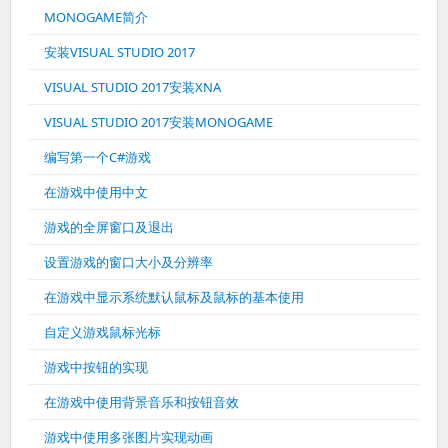
MONOGAME简介
安装VISUAL STUDIO 2017
VISUAL STUDIO 2017安装XNA
VISUAL STUDIO 2017安装MONOGAME
编写第一个C#游戏
在游戏中使用中文
游戏的全屏窗口及退出
设置游戏的窗口大小及分辨率
在游戏中显示系统默认鼠标及鼠标的基本使用
自定义游戏鼠标光标
游戏中按钮的实现
在游戏中使用背景音乐和按钮音效
游戏中使用多张图片实现动画