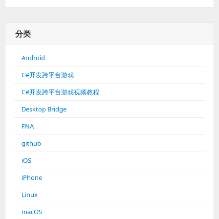
分类
Android
C#开发跨平台游戏
C#开发跨平台游戏视频教程
Desktop Bridge
FNA
github
iOS
iPhone
Linux
macOS