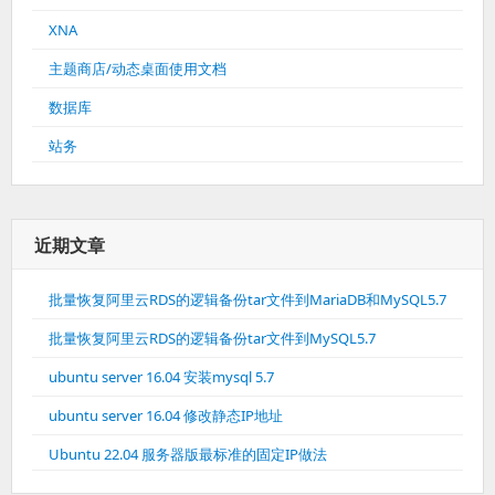
XNA
主题商店/动态桌面使用文档
数据库
站务
近期文章
批量恢复阿里云RDS的逻辑备份tar文件到MariaDB和MySQL5.7
批量恢复阿里云RDS的逻辑备份tar文件到MySQL5.7
ubuntu server 16.04 安装mysql 5.7
ubuntu server 16.04 修改静态IP地址
Ubuntu 22.04 服务器版最标准的固定IP做法