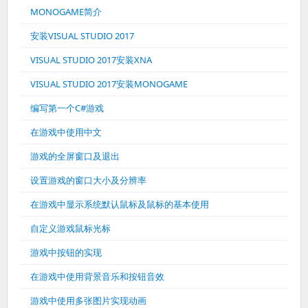
MONOGAME简介
安装VISUAL STUDIO 2017
VISUAL STUDIO 2017安装XNA
VISUAL STUDIO 2017安装MONOGAME
编写第一个C#游戏
在游戏中使用中文
游戏的全屏窗口及退出
设置游戏的窗口大小及分辨率
在游戏中显示系统默认鼠标及鼠标的基本使用
自定义游戏鼠标光标
游戏中按钮的实现
在游戏中使用背景音乐和按钮音效
游戏中使用多张图片实现动画