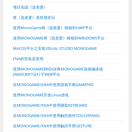
项目实战《选老婆》
将《选老婆》发给朋友玩
使用MonoGame将《选老婆》移植到UWP平台
使用MONOGAME将《选老婆》移植到WINDOWS平台
MACOS平台之安装VISUAL STUDIO MONOGAME
FNA的安装及使用
使用MONOGAMEBRIDGE将MONOGAME游戏编译成
JAVASCRIPT运行于WEB平台
在MONOGAME/XNA中使用游戏手柄GAMEPAD
使用MONOGAME开发Linux游戏
在MONOGAME/XNA中使用键盘KEYBOARD
在MONOGAME/XNA中使用触控操作TOUCHPANEL
在MONOGAME/XNA中使用触控手势GESTURE