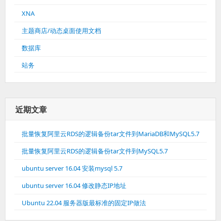
XNA
主题商店/动态桌面使用文档
数据库
站务
近期文章
批量恢复阿里云RDS的逻辑备份tar文件到MariaDB和MySQL5.7
批量恢复阿里云RDS的逻辑备份tar文件到MySQL5.7
ubuntu server 16.04 安装mysql 5.7
ubuntu server 16.04 修改静态IP地址
Ubuntu 22.04 服务器版最标准的固定IP做法