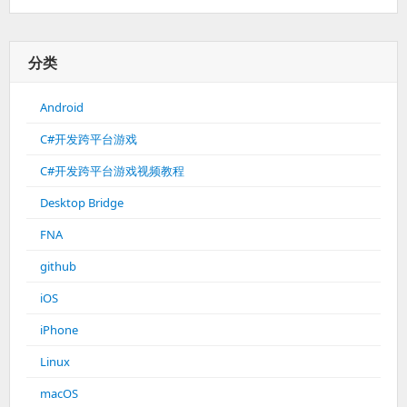
分类
Android
C#开发跨平台游戏
C#开发跨平台游戏视频教程
Desktop Bridge
FNA
github
iOS
iPhone
Linux
macOS