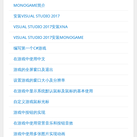
MONOGAME简介
安装VISUAL STUDIO 2017
VISUAL STUDIO 2017安装XNA
VISUAL STUDIO 2017安装MONOGAME
编写第一个C#游戏
在游戏中使用中文
游戏的全屏窗口及退出
设置游戏的窗口大小及分辨率
在游戏中显示系统默认鼠标及鼠标的基本使用
自定义游戏鼠标光标
游戏中按钮的实现
在游戏中使用背景音乐和按钮音效
游戏中使用多张图片实现动画