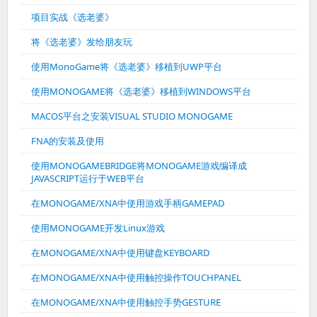
项目实战《选老婆》
将《选老婆》发给朋友玩
使用MonoGame将《选老婆》移植到UWP平台
使用MONOGAME将《选老婆》移植到WINDOWS平台
MACOS平台之安装VISUAL STUDIO MONOGAME
FNA的安装及使用
使用MONOGAMEBRIDGE将MONOGAME游戏编译成
JAVASCRIPT运行于WEB平台
在MONOGAME/XNA中使用游戏手柄GAMEPAD
使用MONOGAME开发Linux游戏
在MONOGAME/XNA中使用键盘KEYBOARD
在MONOGAME/XNA中使用触控操作TOUCHPANEL
在MONOGAME/XNA中使用触控手势GESTURE