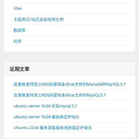
XNA
主题商店/动态桌面使用文档
数据库
站务
近期文章
批量恢复阿里云RDS的逻辑备份tar文件到MariaDB和MySQL5.7
批量恢复阿里云RDS的逻辑备份tar文件到MySQL5.7
ubuntu server 16.04 安装mysql 5.7
ubuntu server 16.04 修改静态IP地址
Ubuntu 22.04 服务器版最标准的固定IP做法