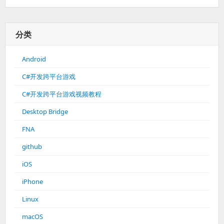
分类
Android
C#开发跨平台游戏
C#开发跨平台游戏视频教程
Desktop Bridge
FNA
github
iOS
iPhone
Linux
macOS