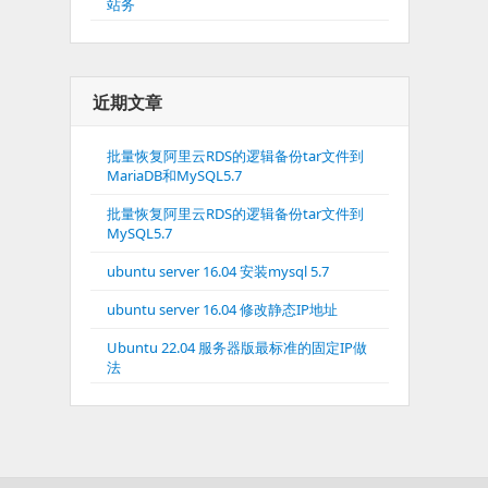
站务
近期文章
批量恢复阿里云RDS的逻辑备份tar文件到
MariaDB和MySQL5.7
批量恢复阿里云RDS的逻辑备份tar文件到
MySQL5.7
ubuntu server 16.04 安装mysql 5.7
ubuntu server 16.04 修改静态IP地址
Ubuntu 22.04 服务器版最标准的固定IP做
法