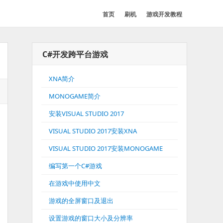
首页
刷机
游戏开发教程
C#开发跨平台游戏
XNA简介
MONOGAME简介
安装VISUAL STUDIO 2017
VISUAL STUDIO 2017安装XNA
VISUAL STUDIO 2017安装MONOGAME
编写第一个C#游戏
在游戏中使用中文
游戏的全屏窗口及退出
设置游戏的窗口大小及分辨率