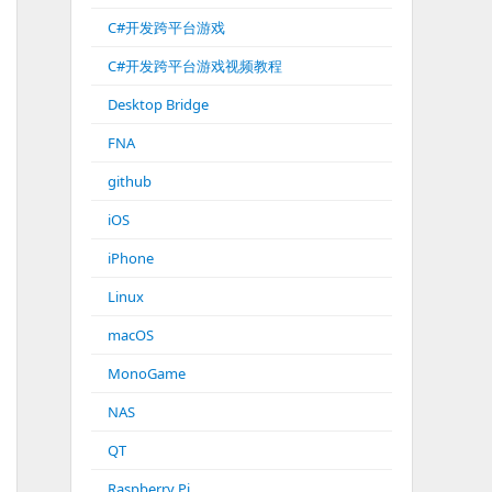
C#开发跨平台游戏
C#开发跨平台游戏视频教程
Desktop Bridge
FNA
github
iOS
iPhone
Linux
macOS
MonoGame
NAS
QT
Raspberry Pi