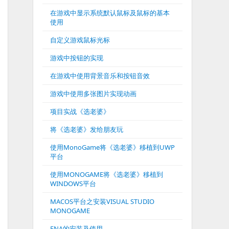
在游戏中显示系统默认鼠标及鼠标的基本
使用
自定义游戏鼠标光标
游戏中按钮的实现
在游戏中使用背景音乐和按钮音效
游戏中使用多张图片实现动画
项目实战《选老婆》
将《选老婆》发给朋友玩
使用MonoGame将《选老婆》移植到UWP
平台
使用MONOGAME将《选老婆》移植到
WINDOWS平台
MACOS平台之安装VISUAL STUDIO
MONOGAME
FNA的安装及使用