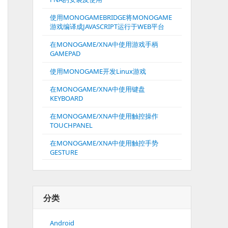
使用MONOGAMEBRIDGE将MONOGAME
游戏编译成JAVASCRIPT运行于WEB平台
在MONOGAME/XNA中使用游戏手柄
GAMEPAD
使用MONOGAME开发Linux游戏
在MONOGAME/XNA中使用键盘
KEYBOARD
在MONOGAME/XNA中使用触控操作
TOUCHPANEL
在MONOGAME/XNA中使用触控手势
GESTURE
分类
Android