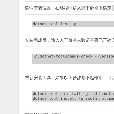
确认安装位置：在终端中输入以下命令来确定
安装完成后，输入以下命令来验证是否已正确
~/.dotnet/tools/maui-check --version
重新安装工具：如果以上步骤都不起作用，可
dotnet tool uninstall -g redth.net.m