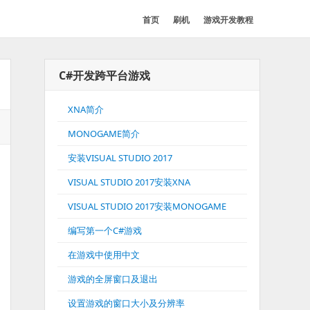
首页
刷机
游戏开发教程
C#开发跨平台游戏
XNA简介
MONOGAME简介
安装VISUAL STUDIO 2017
VISUAL STUDIO 2017安装XNA
VISUAL STUDIO 2017安装MONOGAME
编写第一个C#游戏
在游戏中使用中文
游戏的全屏窗口及退出
设置游戏的窗口大小及分辨率