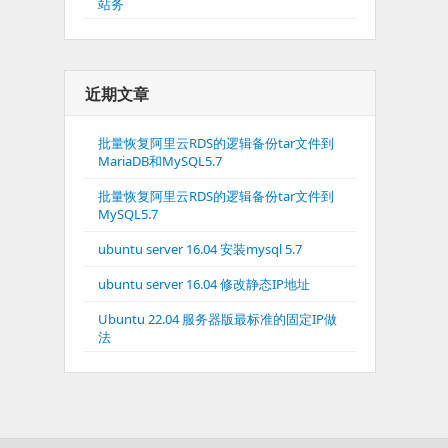
站务
近期文章
批量恢复阿里云RDS的逻辑备份tar文件到
MariaDB和MySQL5.7
批量恢复阿里云RDS的逻辑备份tar文件到
MySQL5.7
ubuntu server 16.04 安装mysql 5.7
ubuntu server 16.04 修改静态IP地址
Ubuntu 22.04 服务器版最标准的固定IP做
法