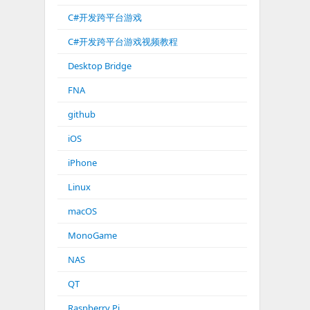
C#开发跨平台游戏
C#开发跨平台游戏视频教程
Desktop Bridge
FNA
github
iOS
iPhone
Linux
macOS
MonoGame
NAS
QT
Raspberry Pi