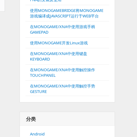
使用MONOGAMEBRIDGE将MONOGAME
游戏编译成JAVASCRIPT运行于WEB平台
在MONOGAME/XNA中使用游戏手柄
GAMEPAD
使用MONOGAME开发Linux游戏
在MONOGAME/XNA中使用键盘
KEYBOARD
在MONOGAME/XNA中使用触控操作
TOUCHPANEL
在MONOGAME/XNA中使用触控手势
GESTURE
分类
Android