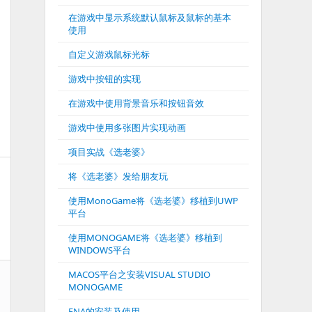
在游戏中显示系统默认鼠标及鼠标的基本
使用
自定义游戏鼠标光标
游戏中按钮的实现
在游戏中使用背景音乐和按钮音效
游戏中使用多张图片实现动画
项目实战《选老婆》
将《选老婆》发给朋友玩
使用MonoGame将《选老婆》移植到UWP
平台
使用MONOGAME将《选老婆》移植到
WINDOWS平台
MACOS平台之安装VISUAL STUDIO
MONOGAME
FNA的安装及使用